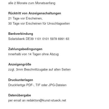
alle 2 Monate zum Monatsanfang
Rücktritt von Anzeigenschaltungen
21 Tage vor Erscheinen,
30 Tage vor Erscheinen für Umschlagseiten
Bankverbindung
Solarisbank DE39 1101 0101 5978 6991 63
Zahlungsbedingungen
innerhalb von 14 Tagen ohne Abzug
Anzeigengröße
zzgl. 3mm Beschnittzugabe auf allen Seiten
Druckunterlagen
Druckferitge PDF-, TIF oder JPG-Dateien
Datenübergabe
per email an redaktion@kunst-stueck.net